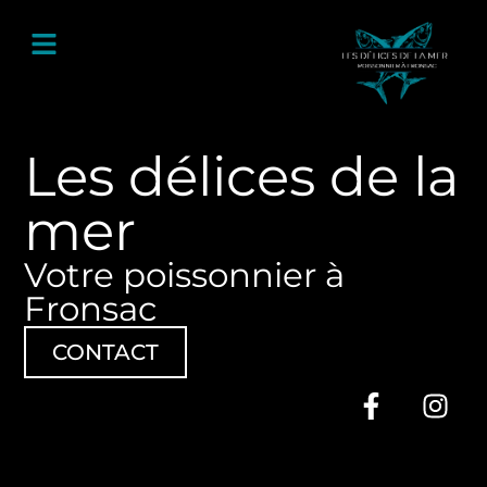
Les délices de la
mer
Votre poissonnier à
Fronsac
CONTACT