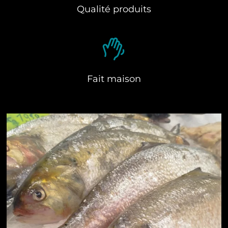
Qualité produits
Fait maison