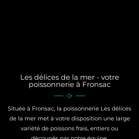
Les délices de la mer - votre
poissonnerie à Fronsac
Située à Fronsac, la poissonnerie Les délices
de la mer met à votre disposition une large
variété de poissons frais, entiers ou
découpés par notre équipe.