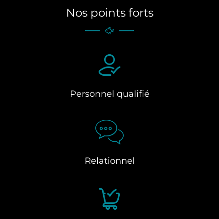
Nos points forts
Personnel qualifié
Relationnel