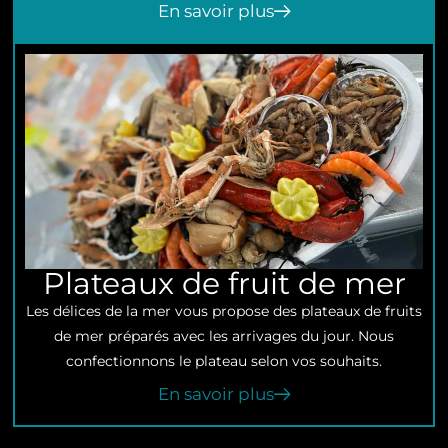
En savoir plus
Plateaux de fruit de mer
Les délices de la mer vous propose des plateaux de fruits
de mer préparés avec les arrivages du jour. Nous
confectionnons le plateau selon vos souhaits.
En savoir plus