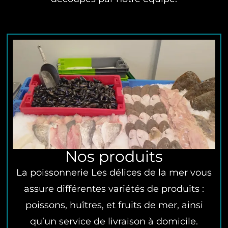
Nos produits
La poissonnerie Les délices de la mer vous
assure différentes variétés de produits :
poissons, huîtres, et fruits de mer, ainsi
qu’un service de livraison à domicile.