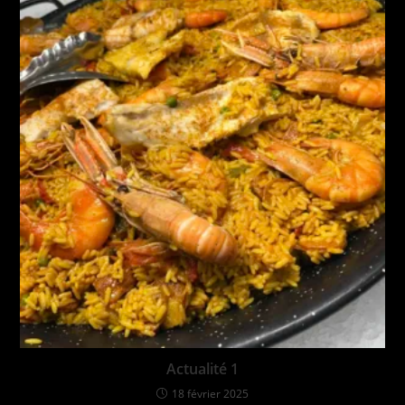
Actualité 1
18 février 2025